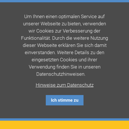
Um Ihnen einen optimalen Service auf
unserer Webseite zu bieten, verwenden
wir Cookies zur Verbesserung der
Funktionalität. Durch die weitere Nutzung
dieser Webseite erklären Sie sich damit
einverstanden. Weitere Details zu den
eingesetzten Cookies und ihrer
Verwendung finden Sie in unseren
Datenschutzhinweisen.
Hinweise zum Datenschutz
Ich stimme zu