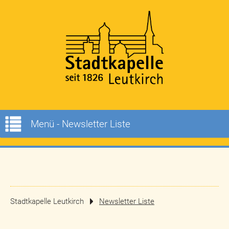
Menü - Newsletter Liste
Stadtkapelle Leutkirch
Newsletter Liste