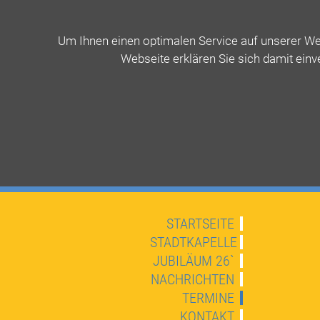
Um Ihnen einen optimalen Service auf unserer Web
Webseite erklären Sie sich damit einv
STARTSEITE
STADTKAPELLE
JUBILÄUM 26`
NACHRICHTEN
TERMINE
KONTAKT