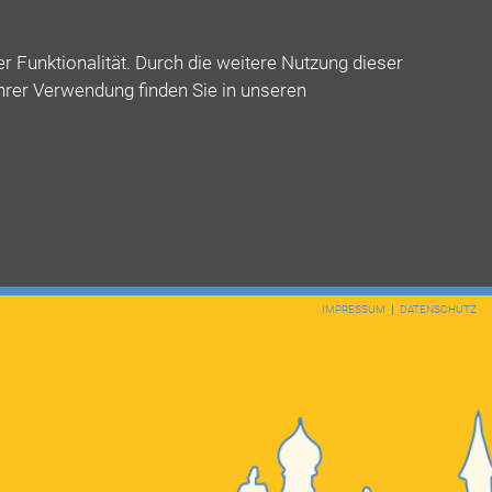
 Funktionalität. Durch die weitere Nutzung dieser
ihrer Verwendung finden Sie in unseren
IMPRESSUM
DATENSCHUTZ