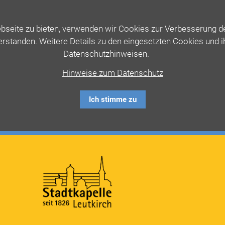
seite zu bieten, verwenden wir Cookies zur Verbesserung der
erstanden. Weitere Details zu den eingesetzten Cookies und 
Datenschutzhinweisen.
Hinweise zum Datenschutz
Ich stimme zu