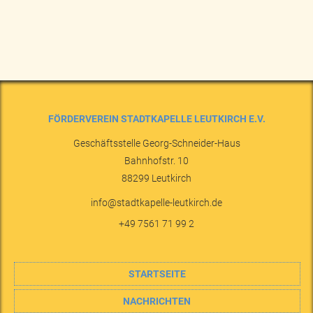
FÖRDERVEREIN STADTKAPELLE LEUTKIRCH E.V.
Geschäftsstelle Georg-Schneider-Haus
Bahnhofstr. 10
88299
Leutkirch
info@stadtkapelle-leutkirch.de
+49 7561 71 99 2
STARTSEITE
NACHRICHTEN