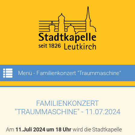
Menü - Familienkonzert "Traummaschine"
FAMILIENKONZERT
"TRAUMMASCHINE"
- 11.07.2024
Am
11.Juli 2024 um 18 Uhr
wird die Stadtkapelle