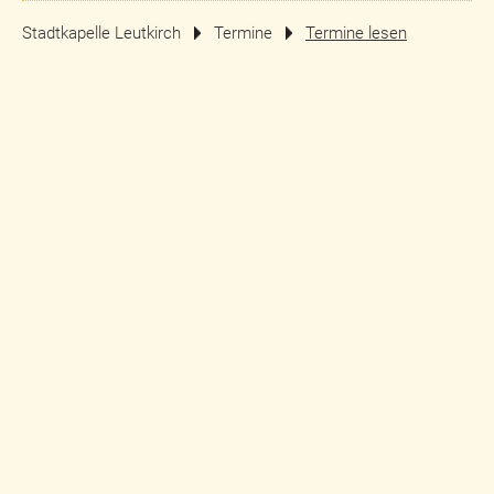
Stadtkapelle Leutkirch
Termine
Termine lesen