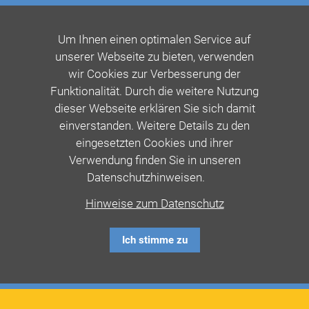
Um Ihnen einen optimalen Service auf
unserer Webseite zu bieten, verwenden
wir Cookies zur Verbesserung der
Funktionalität. Durch die weitere Nutzung
dieser Webseite erklären Sie sich damit
einverstanden. Weitere Details zu den
eingesetzten Cookies und ihrer
Verwendung finden Sie in unseren
Datenschutzhinweisen.
Hinweise zum Datenschutz
Ich stimme zu