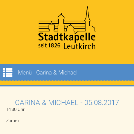
Menü - Carina & Michael
CARINA & MICHAEL
- 05.08.2017
14:30 Uhr
Zurück