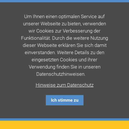
Um Ihnen einen optimalen Service auf
unserer Webseite zu bieten, verwenden
wir Cookies zur Verbesserung der
Funktionalität. Durch die weitere Nutzung
dieser Webseite erklären Sie sich damit
einverstanden. Weitere Details zu den
eingesetzten Cookies und ihrer
Verwendung finden Sie in unseren
Datenschutzhinweisen.
Hinweise zum Datenschutz
Ich stimme zu