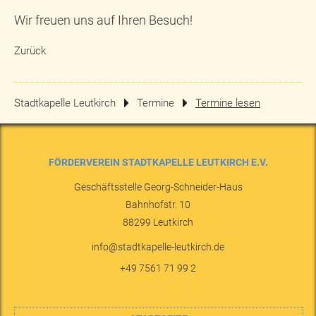
Wir freuen uns auf Ihren Besuch!
Zurück
Stadtkapelle Leutkirch
Termine
Termine lesen
FÖRDERVEREIN STADTKAPELLE LEUTKIRCH E.V.
Geschäftsstelle Georg-Schneider-Haus
Bahnhofstr. 10
88299
Leutkirch
info@stadtkapelle-leutkirch.de
+49 7561 71 99 2