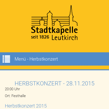
Menü - Herbstkonzert
HERBSTKONZERT
- 28.11.2015
20:00 Uhr
Ort: Festhalle
Herbstkonzert 2015