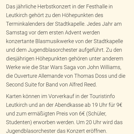
Das jährliche Herbstkonzert in der Festhalle in
Leutkirch gehört zu den Höhepunkten des
Terminkalenders der Stadtkapelle. Jedes Jahr am
Samstag vor dem ersten Advent werden
konzertante Blasmusikwerke von der Stadtkapelle
und dem Jugendblasorchester aufgeführt. Zu den
diesjährigen Höhepunkten gehören unter anderem
Werke wie die Star Wars Saga von John Williams,
die Ouverture Allemande von Thomas Doss und die
Second Suite for Band von Alfred Reed.
Karten können im Vorverkauf in der Touristinfo
Leutkirch und an der Abendkasse ab 19 Uhr für 9€
und zum ermäßigten Preis von 6€ (Schüler,
Studenten) erworben werden. Um 20 Uhr wird das
Jugendblasorchester das Konzert eröffnen.