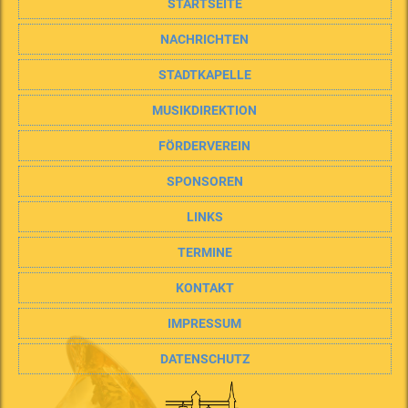
STARTSEITE
NACHRICHTEN
STADTKAPELLE
MUSIKDIREKTION
FÖRDERVEREIN
SPONSOREN
LINKS
TERMINE
KONTAKT
IMPRESSUM
DATENSCHUTZ