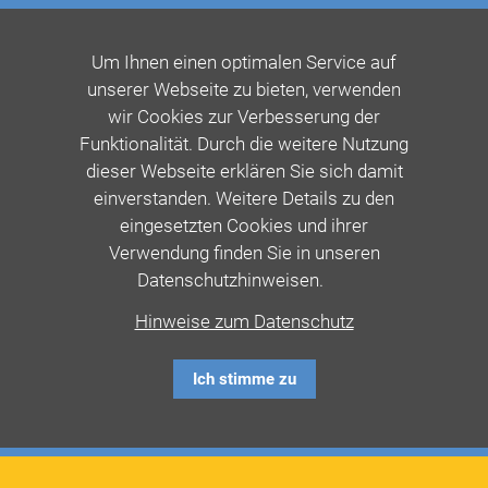
Um Ihnen einen optimalen Service auf
unserer Webseite zu bieten, verwenden
wir Cookies zur Verbesserung der
Funktionalität. Durch die weitere Nutzung
dieser Webseite erklären Sie sich damit
einverstanden. Weitere Details zu den
eingesetzten Cookies und ihrer
Verwendung finden Sie in unseren
Datenschutzhinweisen.
Hinweise zum Datenschutz
Ich stimme zu