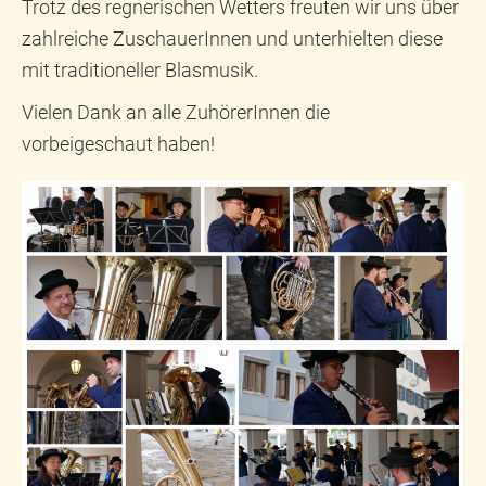
Trotz des regnerischen Wetters freuten wir uns über
zahlreiche ZuschauerInnen und unterhielten diese
mit traditioneller Blasmusik.
Vielen Dank an alle ZuhörerInnen die
vorbeigeschaut haben!