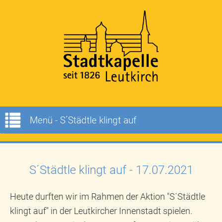
Menü - S´Städtle klingt auf
S´Städtle klingt auf - 17.07.2021
Heute durften wir im Rahmen der Aktion "S´Städtle
klingt auf" in der Leutkircher Innenstadt spielen.