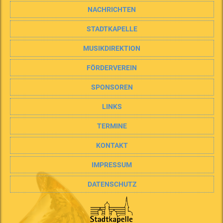
NACHRICHTEN
STADTKAPELLE
MUSIKDIREKTION
FÖRDERVEREIN
SPONSOREN
LINKS
TERMINE
KONTAKT
IMPRESSUM
DATENSCHUTZ