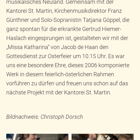
musikalisches Neuland. Gemeinsam mit der
Kantorei St. Martin, Kirchenmusikdirektor Franz
Günthner und Solo-Sopranistin Tatjana Göppel, die
ganz spontan für die erkrankte Gertrud Hiemer-
Haslach eingesprungen ist, gestalteten wir mit der
„Missa Katharina“ von Jacob de Haan den
Gottesdienst zur Osterfeier um 10.15 Uhr. Es war
uns eine besondere Ehre, dieses 2006 komponierte
Werk in diesem feierlich-österlichen Rahmen
vorführen zu dürfen und freuen uns schon auf das
nächste Projekt mit der Kantorei St. Martin.
Bildnachweis: Christoph Dorsch