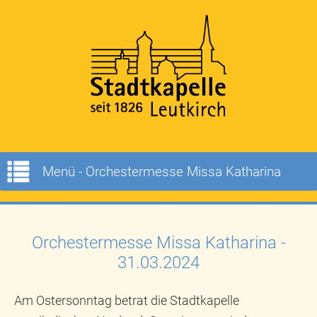
Menü - Orchestermesse Missa Katharina
Orchestermesse Missa Katharina -
31.03.2024
Am Ostersonntag betrat die Stadtkapelle