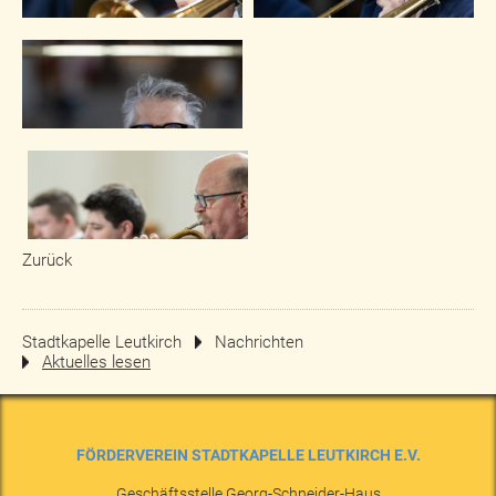
Zurück
Stadtkapelle Leutkirch
Nachrichten
Aktuelles lesen
FÖRDERVEREIN STADTKAPELLE LEUTKIRCH E.V.
Geschäftsstelle Georg-Schneider-Haus