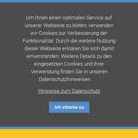
Um Ihnen einen optimalen Service auf
unserer Webseite zu bieten, verwenden
wir Cookies zur Verbesserung der
Funktionalität. Durch die weitere Nutzung
dieser Webseite erklären Sie sich damit
einverstanden. Weitere Details zu den
eingesetzten Cookies und ihrer
Verwendung finden Sie in unseren
Datenschutzhinweisen.
Hinweise zum Datenschutz
Ich stimme zu