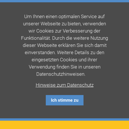
Um Ihnen einen optimalen Service auf
unserer Webseite zu bieten, verwenden
wir Cookies zur Verbesserung der
Funktionalität. Durch die weitere Nutzung
dieser Webseite erklären Sie sich damit
einverstanden. Weitere Details zu den
eingesetzten Cookies und ihrer
Verwendung finden Sie in unseren
Datenschutzhinweisen.
Hinweise zum Datenschutz
Ich stimme zu