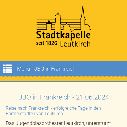
Menü - JBO in Frankreich
JBO in Frankreich - 21.06.2024
Reise nach Frankreich - erfolgreiche Tage in den
Partnerstädten von Leutkirch
Das Jugendblasorchester Leutkirch, unterstützt