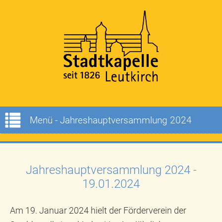
Menü - Jahreshauptversammlung 2024
Jahreshauptversammlung 2024 -
19.01.2024
Am 19. Januar 2024 hielt der Förderverein der