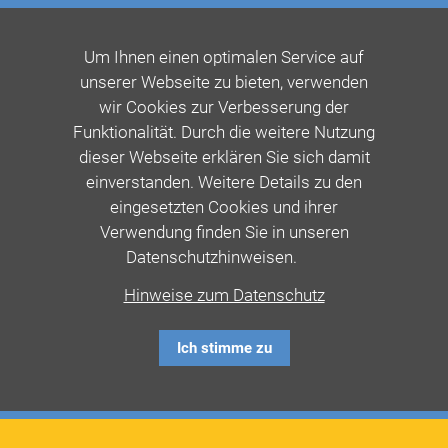
Um Ihnen einen optimalen Service auf
unserer Webseite zu bieten, verwenden
wir Cookies zur Verbesserung der
Funktionalität. Durch die weitere Nutzung
dieser Webseite erklären Sie sich damit
einverstanden. Weitere Details zu den
eingesetzten Cookies und ihrer
Verwendung finden Sie in unseren
Datenschutzhinweisen.
Hinweise zum Datenschutz
Ich stimme zu