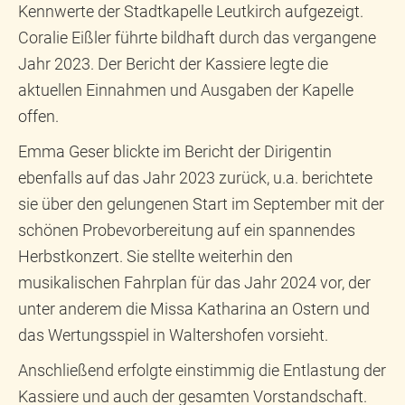
Kennwerte der Stadtkapelle Leutkirch aufgezeigt.
Coralie Eißler führte bildhaft durch das vergangene
Jahr 2023. Der Bericht der Kassiere legte die
aktuellen Einnahmen und Ausgaben der Kapelle
offen.
Emma Geser blickte im Bericht der Dirigentin
ebenfalls auf das Jahr 2023 zurück, u.a. berichtete
sie über den gelungenen Start im September mit der
schönen Probevorbereitung auf ein spannendes
Herbstkonzert. Sie stellte weiterhin den
musikalischen Fahrplan für das Jahr 2024 vor, der
unter anderem die Missa Katharina an Ostern und
das Wertungsspiel in Waltershofen vorsieht.
Anschließend erfolgte einstimmig die Entlastung der
Kassiere und auch der gesamten Vorstandschaft.