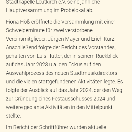
Stadtkapelle Leutkirch e.V. seine jährliche
Hauptversammlung im Probelokal ab.
Fiona Höß eröffnete die Versammlung mit einer
Schweigeminute für zwei verstorbene
Vereinsmitglieder, Jürgen Mayer und Erich Kurz.
Anschließend folgte der Bericht des Vorstandes,
gehalten von Luis Hutter, der in seinem Rückblick
auf das Jahr 2023 u.a. den Fokus auf den
Auswahlprozess des neuen Stadtmusikdirektors
und die vielen stattgefundenen Aktivitäten legte. Es
folgte der Ausblick auf das Jahr 2024, der den Weg
zur Gründung eines Festausschusses 2024 und
weitere geplante Aktivitäten in den Mittelpunkt
stellte.
Im Bericht der Schriftführer wurden aktuelle